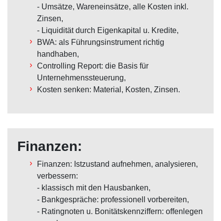
- Umsätze, Wareneinsätze, alle Kosten inkl.
Zinsen,
- Liquidität durch Eigenkapital u. Kredite,
BWA: als Führungsinstrument richtig
handhaben,
Controlling Report: die Basis für
Unternehmenssteuerung,
Kosten senken: Material, Kosten, Zinsen.
Finanzen:
Finanzen: Istzustand aufnehmen, analysieren,
verbessern:
- klassisch mit den Hausbanken,
- Bankgespräche: professionell vorbereiten,
- Ratingnoten u. Bonitätskennziffern: offenlegen