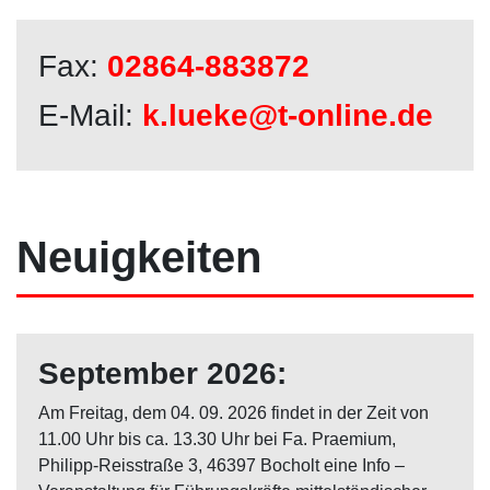
Fax:
02864-883872
E-Mail:
k.lueke@t-online.de
Neuigkeiten
September 2026
:
Am Freitag, dem 04. 09. 2026 findet in der Zeit von
11.00 Uhr bis ca. 13.30 Uhr bei Fa. Praemium,
Philipp-Reisstraße 3, 46397 Bocholt eine Info –