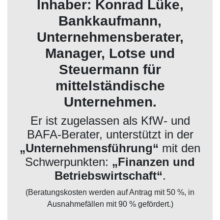
Inhaber: Konrad Lüke,
Bankkaufmann,
Unternehmensberater,
Manager, Lotse und
Steuermann für
mittelständische
Unternehmen.
Er ist zugelassen als KfW- und
BAFA-Berater, unterstützt in der
„Unternehmensführung“
mit den
Schwerpunkten:
„Finanzen und
Betriebswirtschaft“
.
(Beratungskosten werden auf Antrag mit 50 %, in
Ausnahmefällen mit 90 % gefördert.)