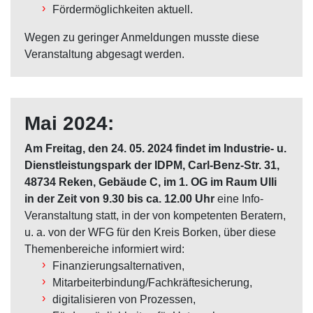
Fördermöglichkeiten aktuell.
Wegen zu geringer Anmeldungen musste diese
Veranstaltung abgesagt werden.
Mai 2024:
Am Freitag, den 24. 05. 2024 findet im Industrie- u.
Dienstleistungspark der IDPM, Carl-Benz-Str. 31,
48734 Reken, Gebäude C, im 1. OG im Raum Ulli
in der Zeit von 9.30 bis ca. 12.00 Uhr
eine Info-
Veranstaltung statt, in der von kompetenten Beratern,
u. a. von der WFG für den Kreis Borken, über diese
Themenbereiche informiert wird:
Finanzierungsalternativen,
Mitarbeiterbindung/Fachkräftesicherung,
digitalisieren von Prozessen,