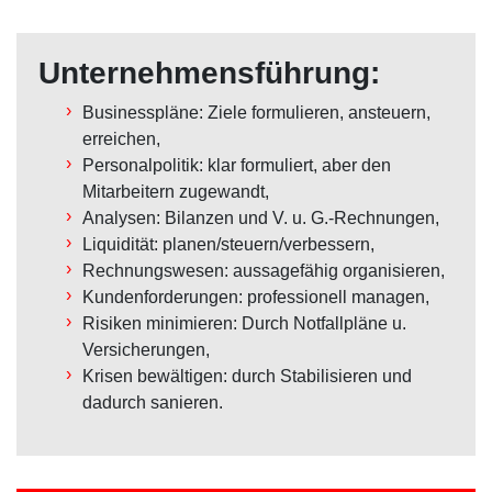
Unternehmensführung:
Businesspläne: Ziele formulieren, ansteuern,
erreichen,
Personalpolitik: klar formuliert, aber den
Mitarbeitern zugewandt,
Analysen: Bilanzen und V. u. G.-Rechnungen,
Liquidität: planen/steuern/verbessern,
Rechnungswesen: aussagefähig organisieren,
Kundenforderungen: professionell managen,
Risiken minimieren: Durch Notfallpläne u.
Versicherungen,
Krisen bewältigen: durch Stabilisieren und
dadurch sanieren.