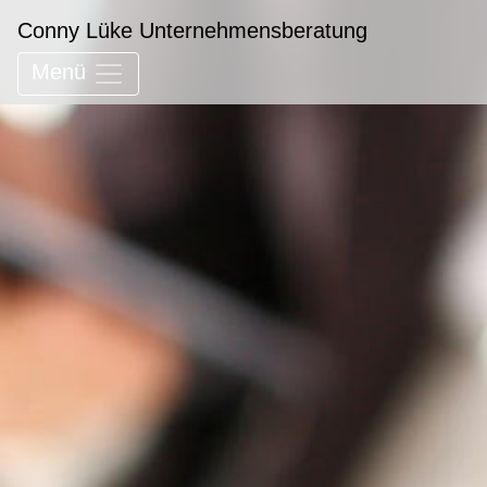
Conny Lüke Unternehmensberatung
Menü