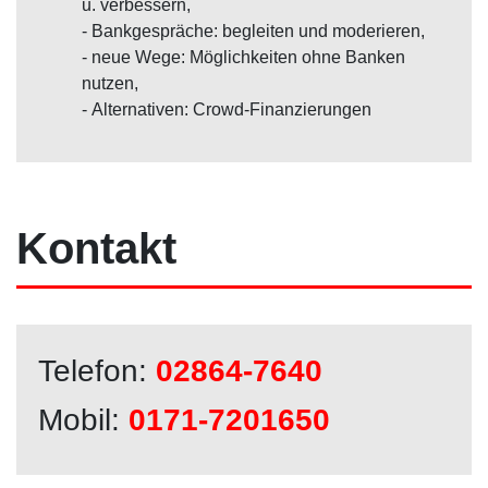
u. verbessern,
- Bankgespräche: begleiten und moderieren,
- neue Wege: Möglichkeiten ohne Banken
nutzen,
- Alternativen: Crowd-Finanzierungen
Kontakt
Telefon:
02864-7640
Mobil:
0171-7201650