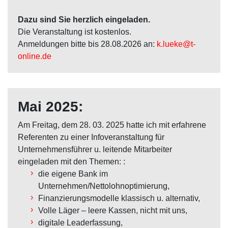
Dazu sind Sie herzlich eingeladen.
Die Veranstaltung ist kostenlos.
Anmeldungen bitte bis 28.08.2026 an:
k.lueke@t-
online.de
Mai 2025:
Am Freitag, dem 28. 03. 2025 hatte ich mit erfahrene
Referenten zu einer Infoveranstaltung für
Unternehmensführer u. leitende Mitarbeiter
eingeladen mit den Themen: :
die eigene Bank im
Unternehmen/Nettolohnoptimierung,
Finanzierungsmodelle klassisch u. alternativ,
Volle Läger – leere Kassen, nicht mit uns,
digitale Leaderfassung,