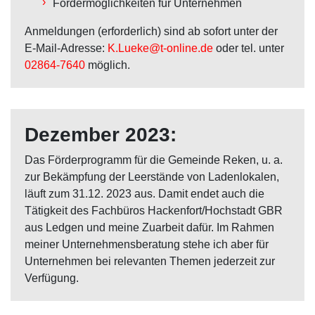
Fördermöglichkeiten für Unternehmen
Anmeldungen (erforderlich) sind ab sofort unter der
E-Mail-Adresse:
K.Lueke@t-online.de
oder tel. unter
02864-7640
möglich.
Dezember 2023:
Das Förderprogramm für die Gemeinde Reken, u. a.
zur Bekämpfung der Leerstände von Ladenlokalen,
läuft zum 31.12. 2023 aus. Damit endet auch die
Tätigkeit des Fachbüros Hackenfort/Hochstadt GBR
aus Ledgen und meine Zuarbeit dafür. Im Rahmen
meiner Unternehmensberatung stehe ich aber für
Unternehmen bei relevanten Themen jederzeit zur
Verfügung.